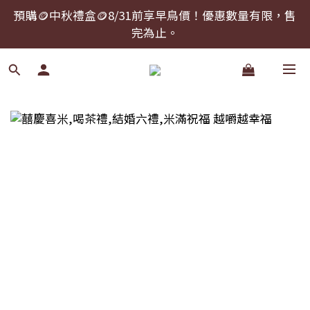
預購🪙中秋禮盒🪙8/31前享早鳥價！優惠數量有限，售
預購🪙中秋禮盒🪙8/31前享早鳥價！優惠數量有限，售
完為止。
完為止。
中秋禮盒提前下單，可以指定到貨日期！
預購🪙中秋禮盒🪙8/31前享早鳥價！優惠數量有限，售
完為止。