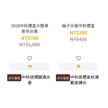
2026中秋禮盒大堅果
柚子米香中秋禮盒
麥茶米香
NT$280
NT$780
NT$420
NT$1,080
多件優惠
多件優惠