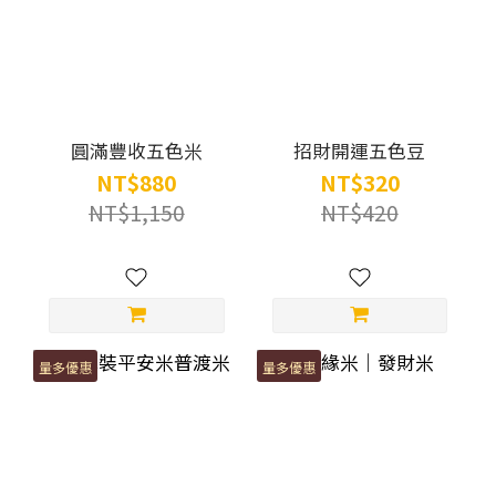
圓滿豐收五色米
招財開運五色豆
NT$880
NT$320
NT$1,150
NT$420
量多優惠
量多優惠