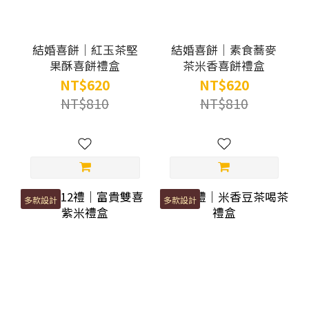
結婚喜餅｜紅玉茶堅
結婚喜餅｜素食蕎麥
果酥喜餅禮盒
茶米香喜餅禮盒
NT$620
NT$620
NT$810
NT$810
多款設計
多款設計