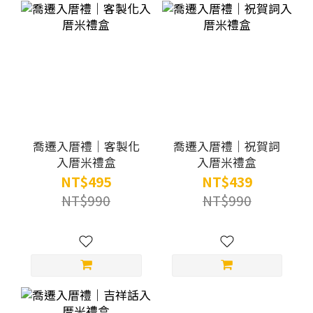
喬遷入厝禮｜客製化
喬遷入厝禮｜祝賀詞
入厝米禮盒
入厝米禮盒
NT$495
NT$439
NT$990
NT$990