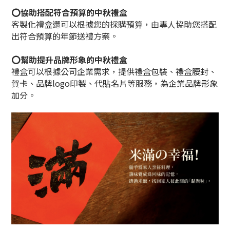
⭕協助搭配符合預算的中秋禮盒
客製化禮盒還可以根據您的採購預算，由專人協助您搭配
出符合預算的年節送禮方案。
⭕幫助提升品牌形象的中秋禮盒
禮盒可以根據公司企業需求，提供禮盒包裝、禮盒腰封、
賀卡、品牌logo印製、代貼名片等服務，為企業品牌形象
加分。