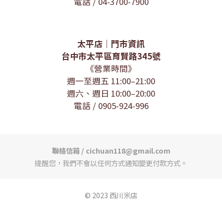
電話 / 04-3700-7900
太平店｜門市資訊
台中市太平區育賢路345號
《營業時間》
週一至週五 11:00–21:00
週六、週日 10:00–20:00
電話 / 0905-924-996
聯絡信箱 / cichuan118@gmail.com
提醒您，我們不會以任何方式通知變更付款方式。
© 2023 西川米店