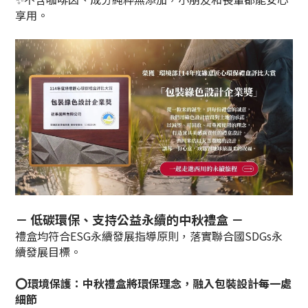
享用。
－ 低碳環保、支持公益永續的中秋禮盒 －
禮盒均符合ESG永續發展指導原則，落實聯合國SDGs永
續發展目標。
⭕環境保護：中秋禮盒將環保理念，融入包裝設計每一處
細節