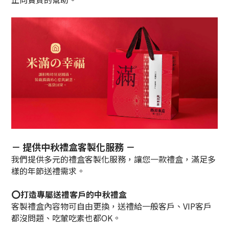
－ 提供中秋禮盒客製化服務 －
我們提供多元的禮盒客製化服務，讓您一款禮盒，滿足多
樣的年節送禮需求。
⭕打造專屬送禮客戶的中秋禮盒
客製禮盒內容物可自由更換，送禮給一般客戶、VIP客戶
都沒問題、吃葷吃素也都OK。