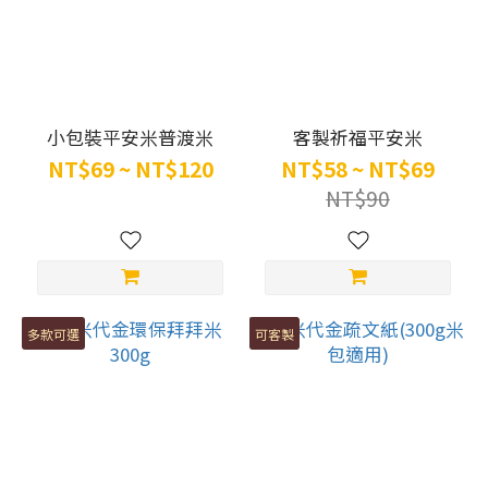
小包裝平安米普渡米
客製祈福平安米
NT$69 ~ NT$120
NT$58 ~ NT$69
NT$90
多款可選
可客製