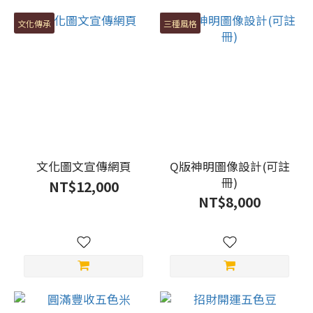
文化傳承
三種風格
文化圖文宣傳網頁
Q版神明圖像設計(可註
冊)
NT$12,000
NT$8,000