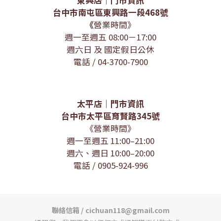
台中市南屯區東興路一段468號
《
營業時間》
週一至週五 08:00－17:00
週六日 及 國定假日公休
電話 / 04-3700-7900
太平店｜門市資訊
台中市太平區育賢路345號
《營業時間》
週一至週五 11:00–21:00
週六、週日 10:00–20:00
電話 / 0905-924-996
聯絡信箱 / cichuan118@gmail.com