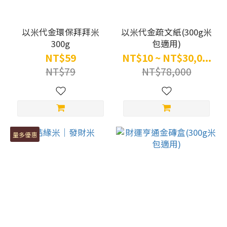
以米代金環保拜拜米
以米代金疏文紙(300g米
300g
包適用)
NT$59
NT$10 ~ NT$30,0...
NT$79
NT$78,000
量多優惠