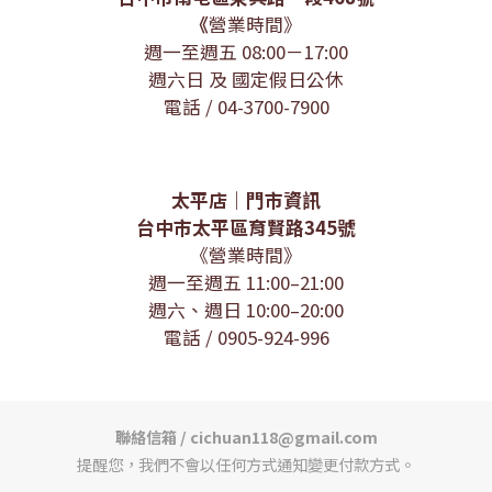
《
營業時間》
週一至週五 08:00－17:00
週六日 及 國定假日公休
電話 / 04-3700-7900
太平店｜門市資訊
台中市太平區育賢路345號
《營業時間》
週一至週五 11:00–21:00
週六、週日 10:00–20:00
電話 / 0905-924-996
聯絡信箱 / cichuan118@gmail.com
提醒您，我們不會以任何方式通知變更付款方式。