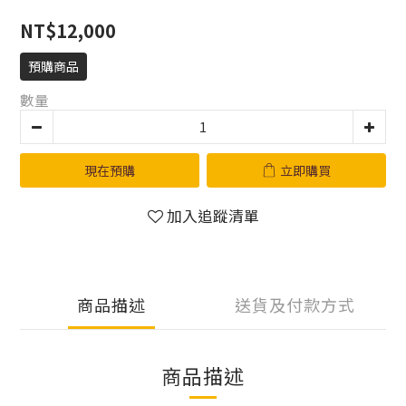
NT$12,000
預購商品
數量
現在預購
立即購買
加入追蹤清單
商品描述
送貨及付款方式
商品描述