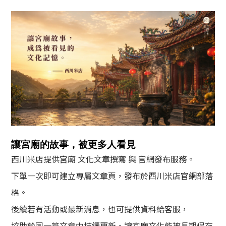
讓宮廟的故事，被更多人看見
西川米店提供宮廟 文化文章撰寫 與 官網發布服務。
下單一次即可建立專屬文章頁，發布於西川米店官網部落
格。
後續若有活動或最新消息，也可提供資料給客服，
協助於同一篇文章中持續更新，讓宮廟文化能被長期保存