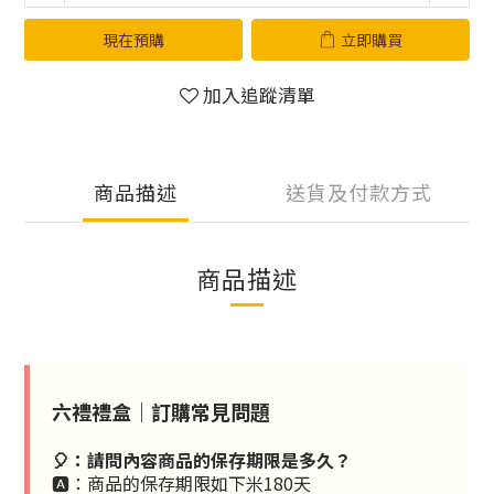
現在預購
立即購買
加入追蹤清單
商品描述
送貨及付款方式
商品描述
六禮
禮盒｜訂購常見問題
🎈：請問內容商品的保存期限是多久？
🅰️：商品的保存期限如下
米180天