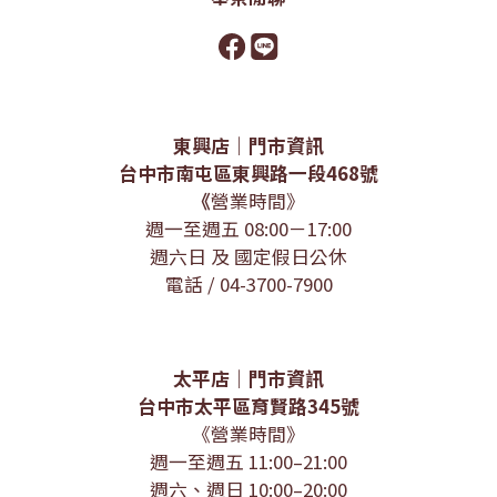
東興店｜門市資訊
台中市南屯區東興路一段468號
《
營業時間》
週一至週五 08:00－17:00
週六日 及 國定假日公休
電話 / 04-3700-7900
太平店｜門市資訊
台中市太平區育賢路345號
《營業時間》
週一至週五 11:00–21:00
週六、週日 10:00–20:00