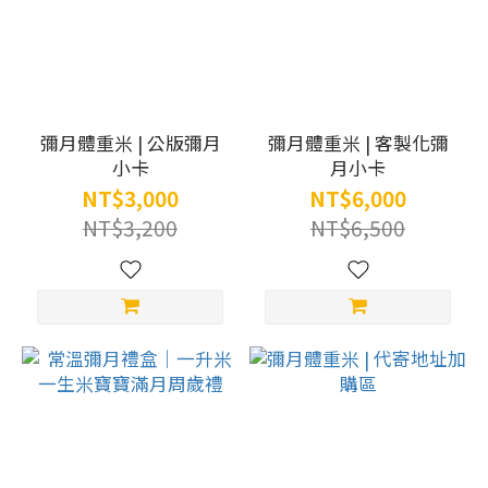
彌月體重米 | 公版彌月
彌月體重米 | 客製化彌
小卡
月小卡
NT$3,000
NT$6,000
NT$3,200
NT$6,500