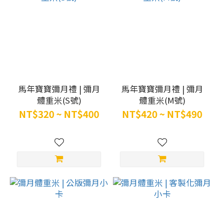
馬年寶寶彌月禮 | 彌月
馬年寶寶彌月禮 | 彌月
體重米(S號)
體重米(M號)
NT$320 ~ NT$400
NT$420 ~ NT$490