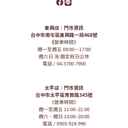
東興店｜門市資訊
台中市南屯區東興路一段468號
《
營業時間》
週一至週五 08:00－17:00
週六日 及 國定假日公休
電話 / 04-3700-7900
太平店｜門市資訊
台中市太平區育賢路345號
《營業時間》
週一至週五 11:00–21:00
週六、週日 10:00–20:00
電話 / 0905-924-996