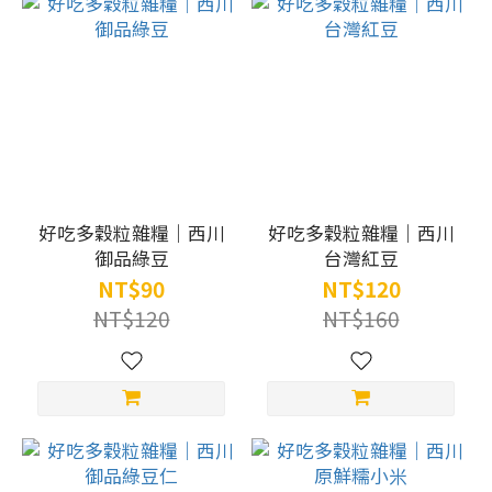
好吃多穀粒雜糧｜西川
好吃多穀粒雜糧｜西川
御品綠豆
台灣紅豆
NT$90
NT$120
NT$120
NT$160