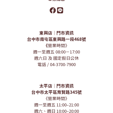
東興店｜門市資訊
台中市南屯區東興路一段468號
《
營業時間》
週一至週五 08:00－17:00
週六日 及 國定假日公休
電話 / 04-3700-7900
太平店｜門市資訊
台中市太平區育賢路345號
《營業時間》
週一至週五 11:00–21:00
週六、週日 10:00–20:00