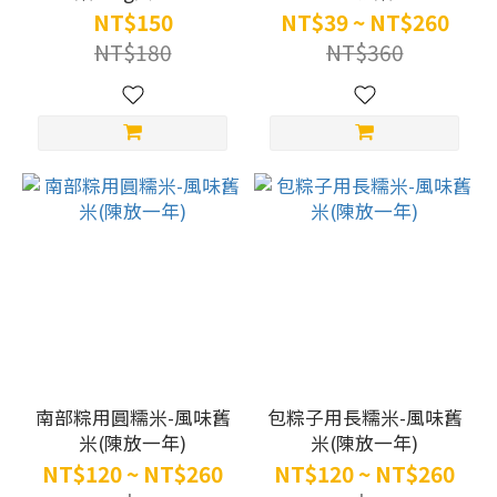
NT$150
NT$39 ~ NT$260
NT$180
NT$360
南部粽用圓糯米-風味舊
包粽子用長糯米-風味舊
米(陳放一年)
米(陳放一年)
NT$120 ~ NT$260
NT$120 ~ NT$260