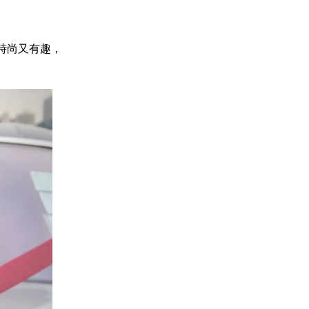
時尚又有趣，