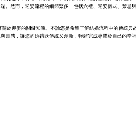
開端。然而，迎娶流程的細節繁多，包括六禮、迎娶儀式、禁忌
所有關於迎娶的關鍵知識。不論您是希望了解結婚流程中的傳統典
議與靈感，讓您的婚禮既傳統又創新，輕鬆完成專屬於自己的幸